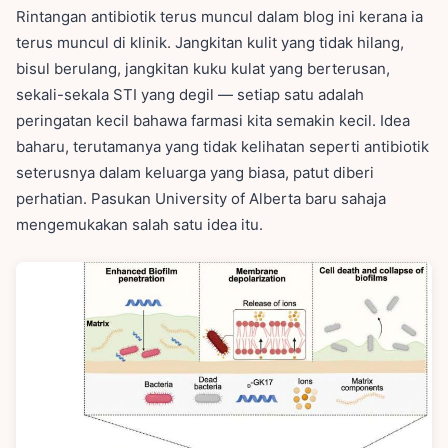
Rintangan antibiotik terus muncul dalam blog ini kerana ia
terus muncul di klinik. Jangkitan kulit yang tidak hilang,
bisul berulang, jangkitan kuku kulat yang berterusan,
sekali-sekala STI yang degil — setiap satu adalah
peringatan kecil bahawa farmasi kita semakin kecil. Idea
baharu, terutamanya yang tidak kelihatan seperti antibiotik
seterusnya dalam keluarga yang biasa, patut diberi
perhatian. Pasukan University of Alberta baru sahaja
mengemukakan salah satu idea itu.